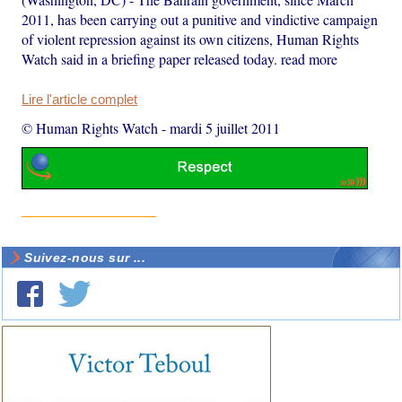
2011, has been carrying out a punitive and vindictive campaign
of violent repression against its own citizens, Human Rights
Watch said in a briefing paper released today. read more
Lire l'article complet
© Human Rights Watch
-
mardi 5 juillet 2011
Suivez-nous sur ...