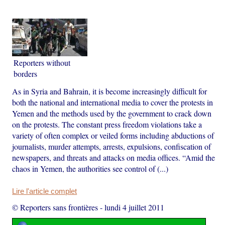
Reporters without
borders
As in Syria and Bahrain, it is become increasingly difficult for
both the national and international media to cover the protests in
Yemen and the methods used by the government to crack down
on the protests. The constant press freedom violations take a
variety of often complex or veiled forms including abductions of
journalists, murder attempts, arrests, expulsions, confiscation of
newspapers, and threats and attacks on media offices. “Amid the
chaos in Yemen, the authorities see control of (...)
Lire l'article complet
© Reporters sans frontières
-
lundi 4 juillet 2011