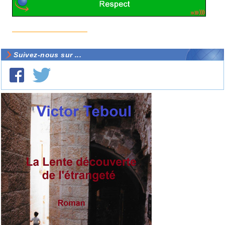
Suivez-nous sur ...