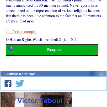
finally announced his 30-member cabinet. News reports have
concentrated on the representation of various religious factions.
But there has been little attention to the fact that all 30 ministers
are men. read more
Lire l'article complet
© Human Rights Watch
-
vendredi 24 juin 2011
Suivez-nous sur ...