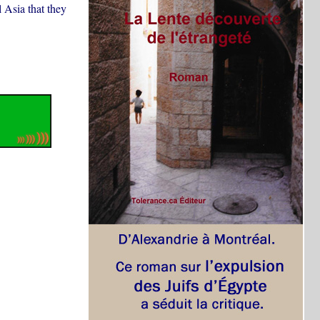
 Asia that they