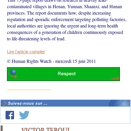
contaminated villages in Henan, Yunnan, Shaanxi, and Hunan
provinces. The report documents how, despite increasing
regulation and sporadic enforcement targeting polluting factories,
local authorities are ignoring the urgent and long-term health
consequences of a generation of children continuously exposed
to life-threatening levels of lead.
Lire l'article complet
© Human Rights Watch
-
mercredi 15 juin 2011
Suivez-nous sur ...