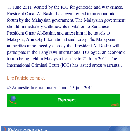
13 June 2011 Wanted by the ICC for genocide and war crimes,
President Omar Al-Bashir has been invited to an economic
forum by the Malaysian government. The Malaysian government
should immediately withdraw its invitation to Sudanese
President Omar Al-Bashir, and arrest him if he travels to
Malaysia, Amnesty International said today.The Malaysian
authorities announced yesterday that President Al-Bashir will
participate in the Langkawi International Dialogue, an economic
forum being held in Malaysia from 19 to 21 June 2011. The
International Criminal Court (ICC) has issued arrest warrants…
Lire l'article complet
© Amnestie Internationale
-
lundi 13 juin 2011
Suivez-nous sur ...