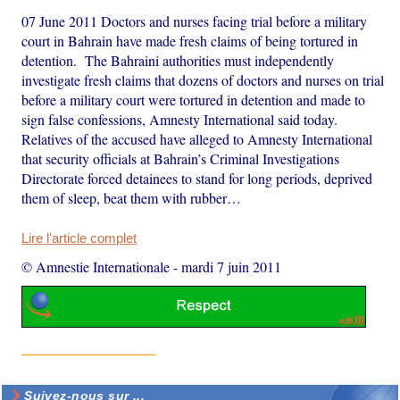
07 June 2011 Doctors and nurses facing trial before a military
court in Bahrain have made fresh claims of being tortured in
detention. The Bahraini authorities must independently
investigate fresh claims that dozens of doctors and nurses on trial
before a military court were tortured in detention and made to
sign false confessions, Amnesty International said today.
Relatives of the accused have alleged to Amnesty International
that security officials at Bahrain’s Criminal Investigations
Directorate forced detainees to stand for long periods, deprived
them of sleep, beat them with rubber…
Lire l'article complet
© Amnestie Internationale
-
mardi 7 juin 2011
Suivez-nous sur ...