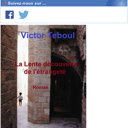
Suivez-nous sur ...