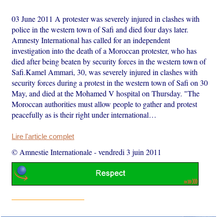
03 June 2011 A protester was severely injured in clashes with
police in the western town of Safi and died four days later.
Amnesty International has called for an independent
investigation into the death of a Moroccan protester, who has
died after being beaten by security forces in the western town of
Safi.Kamel Ammari, 30, was severely injured in clashes with
security forces during a protest in the western town of Safi on 30
May, and died at the Mohamed V hospital on Thursday. "The
Moroccan authorities must allow people to gather and protest
peacefully as is their right under international…
Lire l'article complet
© Amnestie Internationale
-
vendredi 3 juin 2011