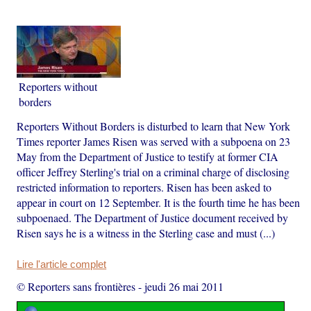
Reporters without
borders
Reporters Without Borders is disturbed to learn that New York
Times reporter James Risen was served with a subpoena on 23
May from the Department of Justice to testify at former CIA
officer Jeffrey Sterling's trial on a criminal charge of disclosing
restricted information to reporters. Risen has been asked to
appear in court on 12 September. It is the fourth time he has been
subpoenaed. The Department of Justice document received by
Risen says he is a witness in the Sterling case and must (...)
Lire l'article complet
© Reporters sans frontières
-
jeudi 26 mai 2011