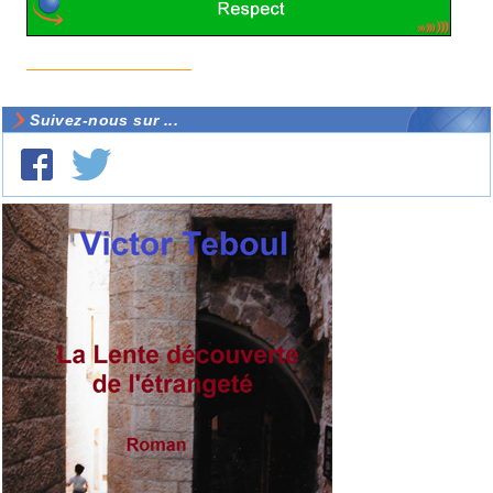
Suivez-nous sur ...