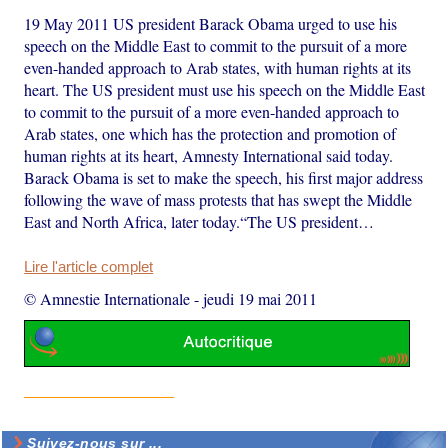
19 May 2011 US president Barack Obama urged to use his
speech on the Middle East to commit to the pursuit of a more
even-handed approach to Arab states, with human rights at its
heart. The US president must use his speech on the Middle East
to commit to the pursuit of a more even-handed approach to
Arab states, one which has the protection and promotion of
human rights at its heart, Amnesty International said today.
Barack Obama is set to make the speech, his first major address
following the wave of mass protests that has swept the Middle
East and North Africa, later today.“The US president…
Lire l'article complet
© Amnestie Internationale
-
jeudi 19 mai 2011
Suivez-nous sur ...