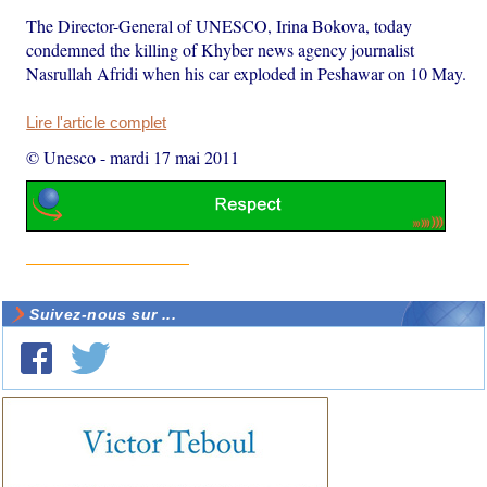
The Director-General of UNESCO, Irina Bokova, today
condemned the killing of Khyber news agency journalist
Nasrullah Afridi when his car exploded in Peshawar on 10 May.
Lire l'article complet
© Unesco
-
mardi 17 mai 2011
Suivez-nous sur ...