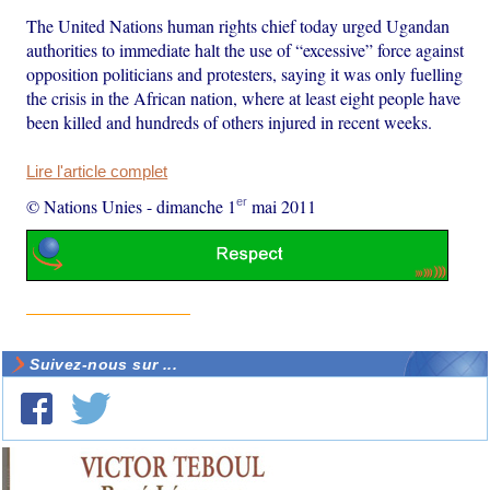
The United Nations human rights chief today urged Ugandan
authorities to immediate halt the use of “excessive” force against
opposition politicians and protesters, saying it was only fuelling
the crisis in the African nation, where at least eight people have
been killed and hundreds of others injured in recent weeks.
Lire l'article complet
er
© Nations Unies
-
dimanche 1
mai 2011
Suivez-nous sur ...