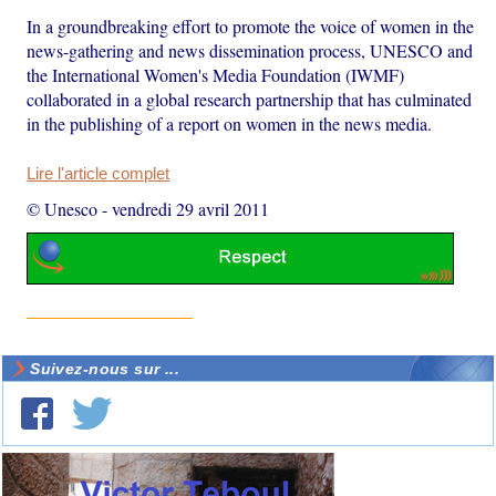
In a groundbreaking effort to promote the voice of women in the
news-gathering and news dissemination process, UNESCO and
the International Women's Media Foundation (IWMF)
collaborated in a global research partnership that has culminated
in the publishing of a report on women in the news media.
Lire l'article complet
© Unesco
-
vendredi 29 avril 2011
Suivez-nous sur ...