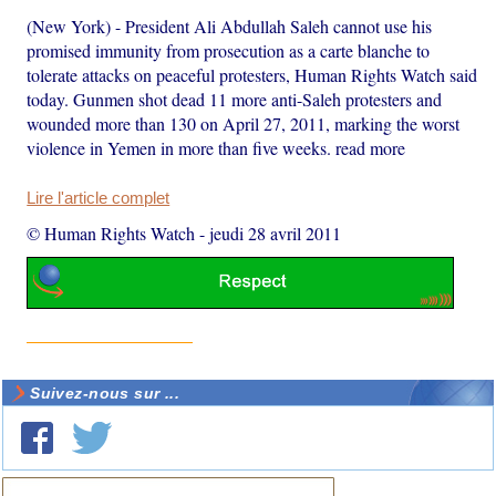
(New York) - President Ali Abdullah Saleh cannot use his
promised immunity from prosecution as a carte blanche to
tolerate attacks on peaceful protesters, Human Rights Watch said
today. Gunmen shot dead 11 more anti-Saleh protesters and
wounded more than 130 on April 27, 2011, marking the worst
violence in Yemen in more than five weeks. read more
Lire l'article complet
© Human Rights Watch
-
jeudi 28 avril 2011
Suivez-nous sur ...