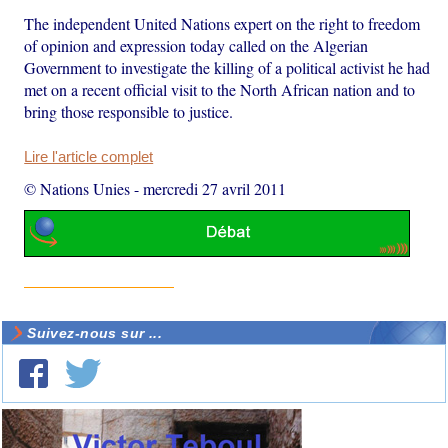
The independent United Nations expert on the right to freedom
of opinion and expression today called on the Algerian
Government to investigate the killing of a political activist he had
met on a recent official visit to the North African nation and to
bring those responsible to justice.
Lire l'article complet
© Nations Unies
-
mercredi 27 avril 2011
Suivez-nous sur ...