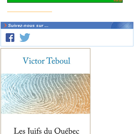
Suivez-nous sur ...