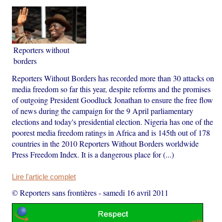
Reporters without
borders
Reporters Without Borders has recorded more than 30 attacks on
media freedom so far this year, despite reforms and the promises
of outgoing President Goodluck Jonathan to ensure the free flow
of news during the campaign for the 9 April parliamentary
elections and today's presidential election. Nigeria has one of the
poorest media freedom ratings in Africa and is 145th out of 178
countries in the 2010 Reporters Without Borders worldwide
Press Freedom Index. It is a dangerous place for (...)
Lire l'article complet
© Reporters sans frontières
-
samedi 16 avril 2011