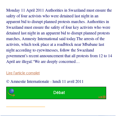
Monday 11 April 2011 Authorities in Swaziland must ensure the
safety of four activists who were detained last night in an
apparent bid to disrupt planned protests marches. Authorities in
Swaziland must ensure the safety of four key activists who were
detained last night in an apparent bid to disrupt planned protests
marches, Amnesty International said today.The arrests of the
activists, which took place at a roadblock near Mbabane last
night according to eyewitnesses, follow the Swaziland
government’s recent announcement that all protests from 12 to 14
April are illegal.“We are deeply concerned…
Lire l'article complet
© Amnestie Internationale
-
lundi 11 avril 2011