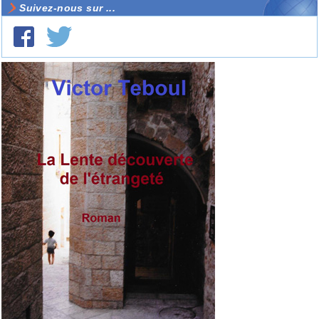
Suivez-nous sur ...