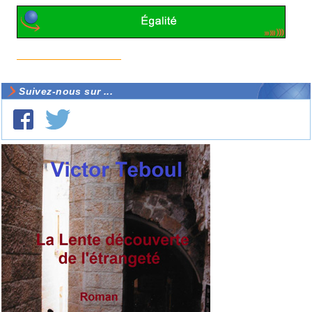
Suivez-nous sur ...