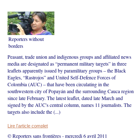
Reporters without
borders
Peasant, trade union and indigenous groups and affiliated news
media are designated as “permanent military targets” in three
leaflets apparently issued by paramilitary groups – the Black
Eagles, “Rastrojos” and United Self-Defence Forces of
Colombia (AUC) – that have been circulating in the
southwestern city of Popayán and the surrounding Cauca region
since late February. The latest leaflet, dated late March and
signed by the AUC's central column, names 11 journalists. The
targets also include the (...)
Lire l'article complet
© Reporters sans frontières
-
mercredi 6 avril 2011