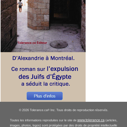
© 2026 Tolerance.ca
Inc. Tous droits de reproduction réservés.
®
www.tolerance.ca
Toutes les informations reproduites sur le site de
(articles,
images, photos, logos) sont protégées par des droits de propriété intellectuelle