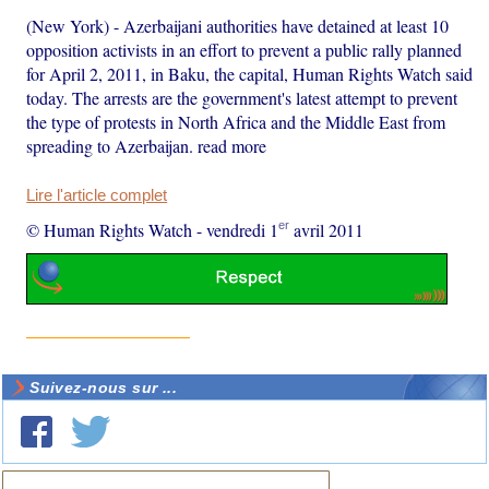
(New York) - Azerbaijani authorities have detained at least 10
opposition activists in an effort to prevent a public rally planned
for April 2, 2011, in Baku, the capital, Human Rights Watch said
today. The arrests are the government's latest attempt to prevent
the type of protests in North Africa and the Middle East from
spreading to Azerbaijan. read more
Lire l'article complet
er
© Human Rights Watch
-
vendredi 1
avril 2011
Suivez-nous sur ...