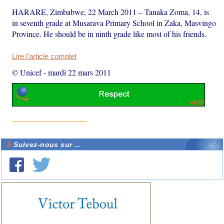
HARARE, Zimbabwe, 22 March 2011 – Tanaka Zoma, 14, is
in seventh grade at Musarava Primary School in Zaka, Masvingo
Province. He should be in ninth grade like most of his friends.
Lire l'article complet
© Unicef
-
mardi 22 mars 2011
Suivez-nous sur ...