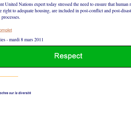
t United Nations expert today stressed the need to ensure that human r
he right to adequate housing, are included in post-conflict and post-disas
 processes.
complet
ies
-
mardi 8 mars 2011