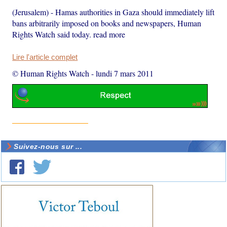
(Jerusalem) - Hamas authorities in Gaza should immediately lift
bans arbitrarily imposed on books and newspapers, Human
Rights Watch said today. read more
Lire l'article complet
© Human Rights Watch
-
lundi 7 mars 2011
Suivez-nous sur ...