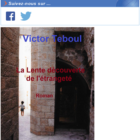
Suivez-nous sur ...