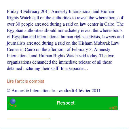
Friday 4 February 2011 Amnesty International and Human
Rights Watch call on the authorities to reveal the whereabouts of
over 30 people arrested during a raid on law center in Cairo. The
Egyptian authorities should immediately reveal the whereabouts
of Egyptian and international human rights activists, lawyers and
journalists arrested during a raid on the Hisham Mubarak Law
Center in Cairo on the afternoon of February 3, Amnesty
International and Human Rights Watch said today. The two
organizations demanded the immediate release of all those
detained including their staff. In a separate…
Lire l'article complet
© Amnestie Internationale
-
vendredi 4 février 2011