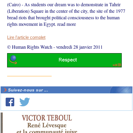
(Cairo) - As students our dream was to demonstrate in Tahrir
(Liberation) Square in the center of the city, the site of the 1977
bread riots that brought political consciousness to the human
rights movement in Egypt. read more
Lire l'article complet
© Human Rights Watch
-
vendredi 28 janvier 2011
Suivez-nous sur ...