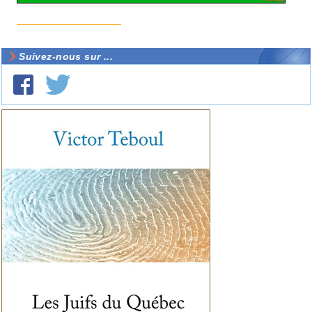
Suivez-nous sur ...