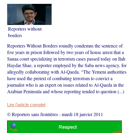
Reporters without
borders
Reporters Without Borders roundly condemns the sentence of
five years in prison followed by two years of house arrest that a
Sanaa court specializing in terrorism cases passed today on Ilah
Haydar Shae, a reporter employed by the Saba news agency, for
allegedly collaborating with Al-Qaeda. “The Yemeni authorities
have used the pretext of combating terrorism to convict a
journalist who is an expert on issues related to Al-Qaeda in the
Arabian Peninsula and whose reporting tended to question (...)
Lire l'article complet
© Reporters sans frontières
-
mardi 18 janvier 2011