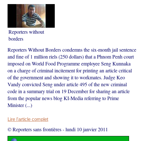
Reporters without
borders
Reporters Without Borders condemns the six-month jail sentence
and fine of 1 million riels (250 dollars) that a Phnom Penh court
imposed on World Food Programme employee Seng Kunnaka
on a charge of criminal incitement for printing an article critical
of the government and showing it to workmates. Judge Keo
Vandy convicted Seng under article 495 of the new criminal
code in a summary trial on 19 December for sharing an article
from the popular news blog KI-Media referring to Prime
Minister (...)
Lire l'article complet
© Reporters sans frontières
-
lundi 10 janvier 2011