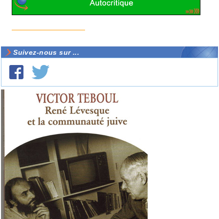
Suivez-nous sur ...