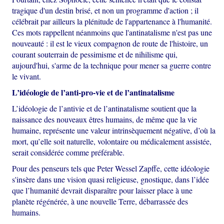
tragique d'un destin brisé, et non un programme d'action ; il
célébrait par ailleurs la plénitude de l'appartenance à l'humanité.
Ces mots rappellent néanmoins que l'antinatalisme n'est pas une
nouveauté : il est le vieux compagnon de route de l'histoire, un
courant souterrain de pessimisme et de nihilisme qui,
aujourd'hui, s'arme de la technique pour mener sa guerre contre
le vivant.
L’idéologie de l’anti-pro-vie et de l’antinatalisme
L’idéologie de l’antivie et de l’antinatalisme soutient que la
naissance des nouveaux êtres humains, de même que la vie
humaine, représente une valeur intrinsèquement négative, d’où la
mort, qu’elle soit naturelle, volontaire ou médicalement assistée,
serait considérée comme préférable.
Pour des penseurs tels que Peter Wessel Zapffe, cette idéologie
s'insère dans une vision quasi religieuse, gnostique, dans l’idée
que l’humanité devrait disparaître pour laisser place à une
planète régénérée, à une nouvelle Terre, débarrassée des
humains.