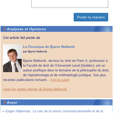
Analyses et Opinions
Cet article fait partie de
La Chronique de Bjarne Melkevik
par
Bjarne Melkevik
Bjarne Melkevik, docteur ès droit de Paris II, professeur à
la Faculté de droit de l’Université Laval (Québec), est un
auteur prolifique dans le domaine de la philosophie du droit,
de l’épistémologie et de méthodologie juridique. Ses plus
récentes publications incluent...
(Lire la suite)
Lisez les autres articles de Bjarne Melkevik
Aussi
~
Jürgen Habermas. La voix de la raison communicationnelle et de la