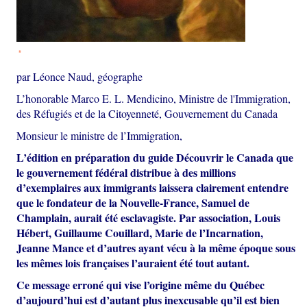
*
par Léonce Naud, géographe
L’honorable Marco E. L. Mendicino, Ministre de l'Immigration,
des Réfugiés et de la Citoyenneté, Gouvernement du Canada
Monsieur le ministre de l’Immigration,
L’édition en préparation du guide Découvrir le Canada que
le gouvernement fédéral distribue à des millions
d’exemplaires aux immigrants laissera clairement entendre
que le fondateur de la Nouvelle-France, Samuel de
Champlain, aurait été esclavagiste. Par association, Louis
Hébert, Guillaume Couillard, Marie de l’Incarnation,
Jeanne Mance et d’autres ayant vécu à la même époque sous
les mêmes lois françaises l’auraient été tout autant.
Ce message erroné qui vise l’origine même du Québec
d’aujourd’hui est d’autant plus inexcusable qu’il est bien