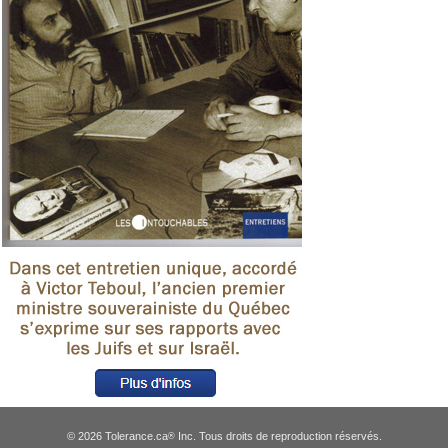
© 2026 Tolerance.ca
Inc. Tous droits de reproduction réservés.
®