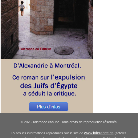
© 2026 Tolerance.ca
Inc. Tous droits de reproduction réservés.
®
www.tolerance.ca
Toutes les informations reproduites sur le site de
(articles,