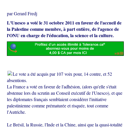
par Gerard Fredj
L'Unesco a voté le 31 octobre 2011 en faveur de l'accueil de
la Palestine comme membre, à part entière, de l'agence de
l'ONU en charge de l'éducation, la science et la culture.
Le vote a été acquis par 107 voix pour, 14 contre, et 52
absentions.
La France a voté en faveur de l'adhésion, (alors qu'elle s'était
abstenue lors du scrutin au Conseil exécutif de l'Unesco), et que
les diplomates français semblaient considérer l'initiative
palestinienne comme prématurée et risquée, tout comme
l'Autriche.
Le Brésil, la Russie, l'Inde et la Chine, ainsi que la quasi-totalité