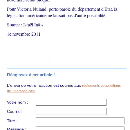
Pour Victoria Nuland, porte-parole du département d'Etat, la
législation américaine ne laissait pas d'autre possibilité.
Source : Israël Infos
1e novembre 2011
Réagissez à cet article !
L'envoi de votre réaction est soumis aux
règlements et conditions
.
de Tolerance.ca®
Votre nom :
Courriel
Titre :
Message :