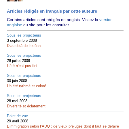
Articles rédigés en français par cette auteure
Certains articles sont rédigés en anglais. Visitez la
version
anglaise
du site pour les consulter.
Sous les projecteurs
3 septembre 2008
D’au-delà de l’océan
Sous les projecteurs
29 juillet 2008
L’été n’est pas fini
Sous les projecteurs
30 juin 2008
Un été rythmé et coloré
Sous les projecteurs
28 mai 2008
Diversité et éclatement
Point de vue
29 avril 2008
L’immigration selon l’ADQ : de vieux préjugés dont il faut se défaire