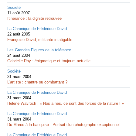
Société
11 août 2007
Itinérance : la dignité retrouvée
La Chronique de Frédérique David
22 août 2005
Françoise David, militante infatigable
Les Grandes Figures de la tolérance
24 août 2004
Gabrielle Roy : énigmatique et toujours actuelle
Société
31 mars 2004
L'artiste : chantre ou combattant ?
La Chronique de Frédérique David
31 mars 2004
Hélène Wavroch : « Nos aînés, ce sont des forces de la nature ! »
La Chronique de Frédérique David
31 mars 2004
Du Maroc à la banquise : Portrait d'un photographe exceptionnel
La Chronique de Frédérique David