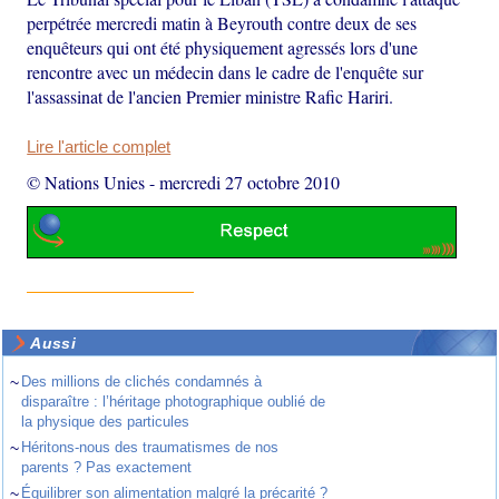
perpétrée mercredi matin à Beyrouth contre deux de ses
enquêteurs qui ont été physiquement agressés lors d'une
rencontre avec un médecin dans le cadre de l'enquête sur
l'assassinat de l'ancien Premier ministre Rafic Hariri.
Lire l'article complet
© Nations Unies
-
mercredi 27 octobre 2010
Aussi
~
Des millions de clichés condamnés à
disparaître : l’héritage photographique oublié de
la physique des particules
~
Héritons-nous des traumatismes de nos
parents ? Pas exactement
~
Équilibrer son alimentation malgré la précarité ?