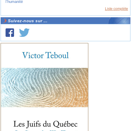
l’humanité
Liste complète
Suivez-nous sur ...