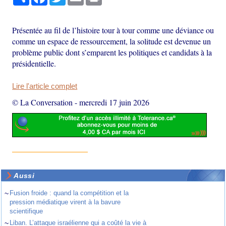
Présentée au fil de l’histoire tour à tour comme une déviance ou
comme un espace de ressourcement, la solitude est devenue un
problème public dont s’emparent les politiques et candidats à la
présidentielle.
Lire l'article complet
© La Conversation
-
mercredi 17 juin 2026
Aussi
~
Fusion froide : quand la compétition et la
pression médiatique virent à la bavure
scientifique
~
Liban. L’attaque israélienne qui a coûté la vie à