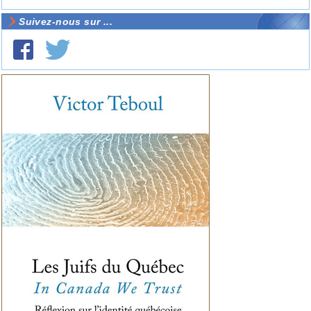
Suivez-nous sur ...