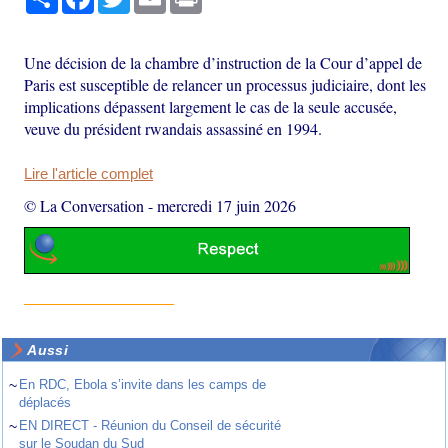
Une décision de la chambre d’instruction de la Cour d’appel de
Paris est susceptible de relancer un processus judiciaire, dont les
implications dépassent largement le cas de la seule accusée,
veuve du président rwandais assassiné en 1994.
Lire l'article complet
© La Conversation
-
mercredi 17 juin 2026
Aussi
~
En RDC, Ebola s’invite dans les camps de
déplacés
~
EN DIRECT - Réunion du Conseil de sécurité
sur le Soudan du Sud