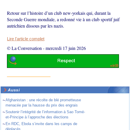
Retour sur l’histoire d’un club new-yorkais qui, durant la
Seconde Guerre mondiale, a redonné vie à un club sportif juif
autrichien dissous par les nazis.
Lire l'article complet
© La Conversation
-
mercredi 17 juin 2026
Aussi
~
Afghanistan : une récolte de blé prometteuse
menacée par la hausse du prix des engrais
~
Soutenir l’intégrité de l’information à Sao Tomé-
et-Principe à l’approche des élections
~
En RDC, Ebola s’invite dans les camps de
déplacés