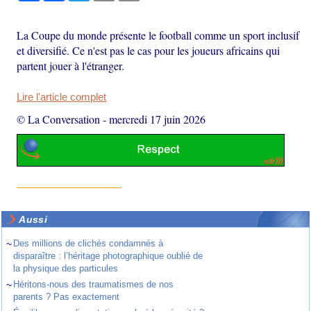
La Coupe du monde présente le football comme un sport inclusif
et diversifié. Ce n'est pas le cas pour les joueurs africains qui
partent jouer à l'étranger.
Lire l'article complet
© La Conversation
-
mercredi 17 juin 2026
Aussi
~
Des millions de clichés condamnés à
disparaître : l’héritage photographique oublié de
la physique des particules
~
Héritons-nous des traumatismes de nos
parents ? Pas exactement