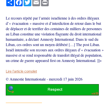
Partager
Facebook
Twitter
Email
Print
Le recours répété par l’armée israélienne à des ordres illégaux
d’« évacuation » massive et d’interdiction de retour dans le but
de déplacer et de terrifier des centaines de milliers de personnes
au Liban constitue une violation flagrante du droit international
humanitaire, a déclaré Amnesty International. Dans le sud du
Liban, ces ordres sont un moyen délibéré […] The post Liban.
Israël intensifie son recours aux ordres illégaux d’« évacuation »
massive et se rend responsable de transfert illégal de population,
un crime de guerre appeared first on Amnesty International. ]]>
Lire l'article complet
© Amnestie Internationale
-
mercredi 17 juin 2026