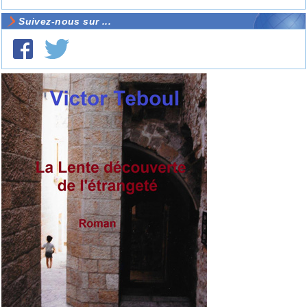
Suivez-nous sur ...