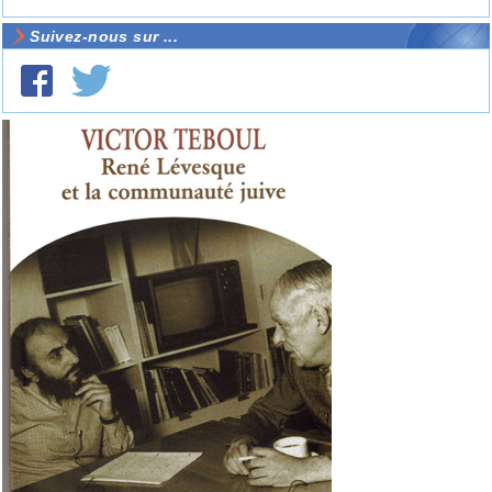
Suivez-nous sur ...