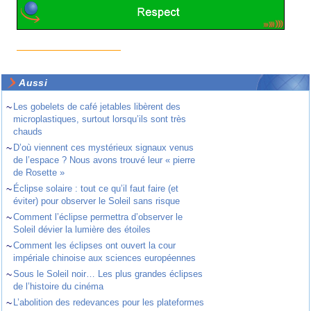
Aussi
~
Les gobelets de café jetables libèrent des
microplastiques, surtout lorsqu’ils sont très
chauds
~
D’où viennent ces mystérieux signaux venus
de l’espace ? Nous avons trouvé leur « pierre
de Rosette »
~
Éclipse solaire : tout ce qu’il faut faire (et
éviter) pour observer le Soleil sans risque
~
Comment l’éclipse permettra d’observer le
Soleil dévier la lumière des étoiles
~
Comment les éclipses ont ouvert la cour
impériale chinoise aux sciences européennes
~
Sous le Soleil noir… Les plus grandes éclipses
de l’histoire du cinéma
~
L’abolition des redevances pour les plateformes