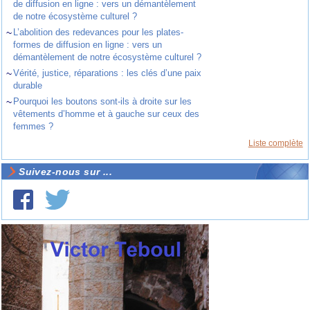
de diffusion en ligne : vers un démantèlement
de notre écosystème culturel ?
~
L’abolition des redevances pour les plates-
formes de diffusion en ligne : vers un
démantèlement de notre écosystème culturel ?
~
Vérité, justice, réparations : les clés d’une paix
durable
~
Pourquoi les boutons sont-ils à droite sur les
vêtements d’homme et à gauche sur ceux des
femmes ?
Liste complète
Suivez-nous sur ...