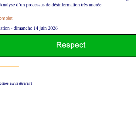
 Analyse d’un processus de désinformation très ancrée.
complet
ation
-
dimanche 14 juin 2026