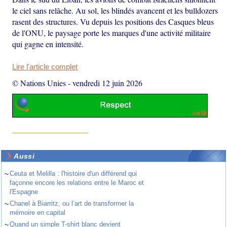
le ciel sans relâche. Au sol, les blindés avancent et les bulldozers
rasent des structures. Vu depuis les positions des Casques bleus
de l'ONU, le paysage porte les marques d'une activité militaire
qui gagne en intensité.
Lire l'article complet
© Nations Unies
-
vendredi 12 juin 2026
Aussi
~
Ceuta et Melilla : l'histoire d'un différend qui
façonne encore les relations entre le Maroc et
l'Espagne
~
Chanel à Biarritz, ou l’art de transformer la
mémoire en capital
~
Quand un simple T-shirt blanc devient