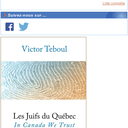
Liste complète
Suivez-nous sur ...