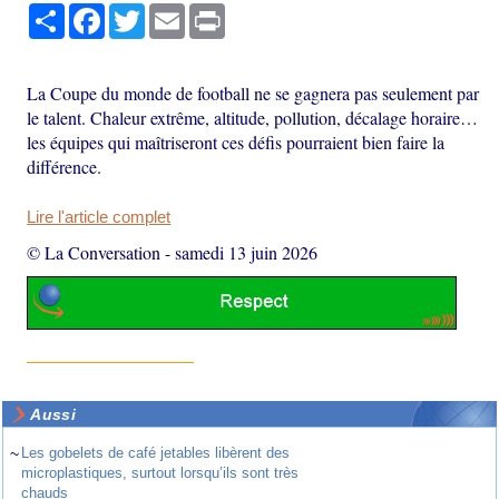
Partager
Facebook
Twitter
Email
Print
La Coupe du monde de football ne se gagnera pas seulement par
le talent. Chaleur extrême, altitude, pollution, décalage horaire…
les équipes qui maîtriseront ces défis pourraient bien faire la
différence.
Lire l'article complet
© La Conversation
-
samedi 13 juin 2026
Aussi
~
Les gobelets de café jetables libèrent des
microplastiques, surtout lorsqu’ils sont très
chauds