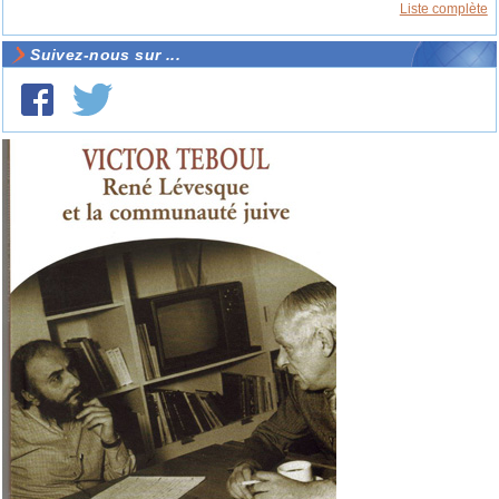
Liste complète
Suivez-nous sur ...