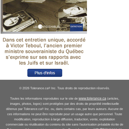
© 2026 Tolerance.ca
Inc. Tous droits de reproduction réservés.
®
www.tolerance.ca
Toutes les informations reproduites sur le site de
(articles,
images, photos, logos) sont protégées par des droits de propriété intellectuelle
détenus par Tolerance.ca
Inc. ou, dans certains cas, par leurs auteurs. Aucune de
®
ces informations ne peut être reproduite pour un usage autre que personnel. Toute
modification, reproduction à large diffusion, traduction, vente, exploitation
commerciale ou réutilisation du contenu du site sans l'autorisation préalable écrite de