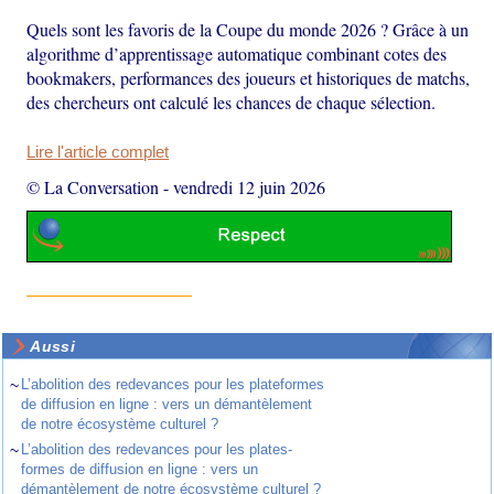
Quels sont les favoris de la Coupe du monde 2026 ? Grâce à un
algorithme d’apprentissage automatique combinant cotes des
bookmakers, performances des joueurs et historiques de matchs,
des chercheurs ont calculé les chances de chaque sélection.
Lire l'article complet
© La Conversation
-
vendredi 12 juin 2026
Aussi
~
L’abolition des redevances pour les plateformes
de diffusion en ligne : vers un démantèlement
de notre écosystème culturel ?
~
L’abolition des redevances pour les plates-
formes de diffusion en ligne : vers un
démantèlement de notre écosystème culturel ?