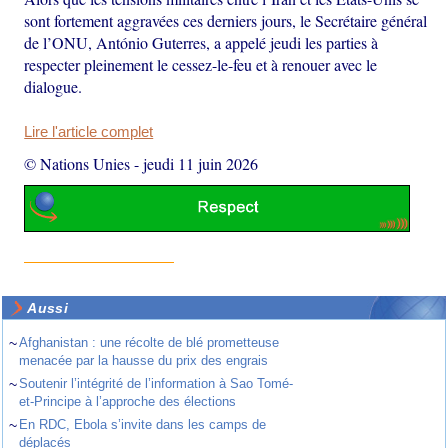
sont fortement aggravées ces derniers jours, le Secrétaire général
de l’ONU, António Guterres, a appelé jeudi les parties à
respecter pleinement le cessez-le-feu et à renouer avec le
dialogue.
Lire l'article complet
© Nations Unies
-
jeudi 11 juin 2026
Aussi
~
Afghanistan : une récolte de blé prometteuse
menacée par la hausse du prix des engrais
~
Soutenir l’intégrité de l’information à Sao Tomé-
et-Principe à l’approche des élections
~
En RDC, Ebola s’invite dans les camps de
déplacés