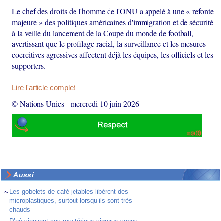
Le chef des droits de l'homme de l'ONU a appelé à une « refonte
majeure » des politiques américaines d'immigration et de sécurité
à la veille du lancement de la Coupe du monde de football,
avertissant que le profilage racial, la surveillance et les mesures
coercitives agressives affectent déjà les équipes, les officiels et les
supporters.
Lire l'article complet
© Nations Unies
-
mercredi 10 juin 2026
Aussi
~
Les gobelets de café jetables libèrent des
microplastiques, surtout lorsqu’ils sont très
chauds
D’où viennent ces mystérieux signaux venus