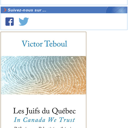
Suivez-nous sur ...