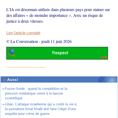
L’IA est désormais utilisée dans plusieurs pays pour statuer sur
des affaires « de moindre importance ». Avec un risque de
justice à deux vitesses.
Lire l'article complet
© La Conversation
-
jeudi 11 juin 2026
Aussi
~
Fusion froide : quand la compétition et la
pression médiatique virent à la bavure
scientifique
~
Liban. L’attaque israélienne qui a coûté la vie à
la journaliste Amal Khalil doit faire l’objet d’une
enquête pour crime de guerre