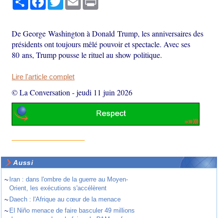
De George Washington à Donald Trump, les anniversaires des
présidents ont toujours mêlé pouvoir et spectacle. Avec ses
80 ans, Trump pousse le rituel au show politique.
Lire l'article complet
© La Conversation
-
jeudi 11 juin 2026
Aussi
~
Iran : dans l'ombre de la guerre au Moyen-
Orient, les exécutions s'accélèrent
~
Daech : l'Afrique au cœur de la menace
~
El Niño menace de faire basculer 49 millions