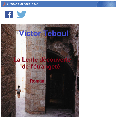
Suivez-nous sur ...